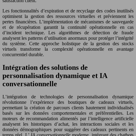
satisfaction client.
Les fonctionnalités d’expiration et de recyclage des codes inutilisés
optimisent la gestion des ressources virtuelles et préviennent les
pertes financières. L’implémentation de mécanismes de sauvegarde
et de récupération garantit la continuité opérationnelle en cas
d’incident technique. Les algorithmes de détection de fraude
analysent les patterns d’utilisation anormaux pour protéger l’intégrité
du système. Cette approche holistique de la gestion des stocks
virtuels transforme la complexité opérationnelle en avantage
concurrentiel durable.
Intégration des solutions de
personnalisation dynamique et IA
conversationnelle
L’intégration de technologies de personnalisation dynamique
révolutionne l’expérience des boutiques de cadeaux virtuels,
permettant la création de parcours clients hautement individualisés
basés sur les données comportementales et préférentielles. Les
moteurs de recommandation alimentés par l’intelligence artificielle
analysent les historiques d’achat, les interactions sociales et les
données démographiques pour suggérer des cadeaux pertinents en
temps réel. L’
IA conversationnelle
moderne, intégrant des chatbots