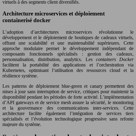
virtuels à des segments client diversifiés.
Architecture microservices et déploiement
containerisé docker
L’adoption d’architectures microservices révolutionne le
développement et le déploiement de boutiques de cadeaux virtuels,
offrant une scalabilité et une maintenabilité supérieures. Cette
approche modulaire permet le développement indépendant de
composants fonctionnels spécialisés : gestion des cadeaux,
personnalisation, distribution, analytics. Les
containers Docker
facilitent la portabilité des applications et l’orchestration via
Kubernetes, optimisant l’utilisation des ressources cloud et la
résilience système.
Les patterns de déploiement blue-green et canary permettent des
mises à jour sans interruption de service, critiques pour maintenir la
disponibilité pendant les périodes de forte activité. L’implémentation
d’API gateways et de service mesh assure la sécurité, le monitoring
et la gouvernance des communications inter-services. Cette
architecture facilite également l’intégration de services tiers
spécialisés et l’évolution technologique progressive sans refonte
majeure du système.