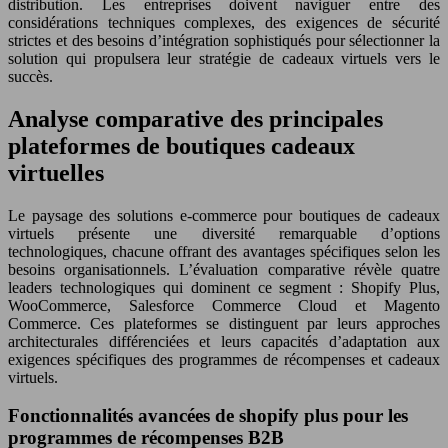
distribution. Les entreprises doivent naviguer entre des
considérations techniques complexes, des exigences de sécurité
strictes et des besoins d’intégration sophistiqués pour sélectionner la
solution qui propulsera leur stratégie de cadeaux virtuels vers le
succès.
Analyse comparative des principales
plateformes de boutiques cadeaux
virtuelles
Le paysage des solutions e-commerce pour boutiques de cadeaux
virtuels présente une diversité remarquable d’options
technologiques, chacune offrant des avantages spécifiques selon les
besoins organisationnels. L’évaluation comparative révèle quatre
leaders technologiques qui dominent ce segment : Shopify Plus,
WooCommerce, Salesforce Commerce Cloud et Magento
Commerce. Ces plateformes se distinguent par leurs approches
architecturales différenciées et leurs capacités d’adaptation aux
exigences spécifiques des programmes de récompenses et cadeaux
virtuels.
Fonctionnalités avancées de shopify plus pour les
programmes de récompenses B2B