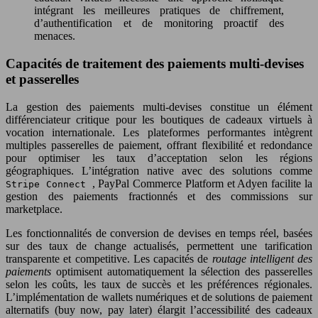
intégrant les meilleures pratiques de chiffrement,
d’authentification et de monitoring proactif des
menaces.
Capacités de traitement des paiements multi-devises
et passerelles
La gestion des paiements multi-devises constitue un élément
différenciateur critique pour les boutiques de cadeaux virtuels à
vocation internationale. Les plateformes performantes intègrent
multiples passerelles de paiement, offrant flexibilité et redondance
pour optimiser les taux d’acceptation selon les régions
géographiques. L’intégration native avec des solutions comme
, PayPal Commerce Platform et Adyen facilite la
Stripe Connect
gestion des paiements fractionnés et des commissions sur
marketplace.
Les fonctionnalités de conversion de devises en temps réel, basées
sur des taux de change actualisés, permettent une tarification
transparente et competitive. Les capacités de
routage intelligent des
paiements
optimisent automatiquement la sélection des passerelles
selon les coûts, les taux de succès et les préférences régionales.
L’implémentation de wallets numériques et de solutions de paiement
alternatifs (buy now, pay later) élargit l’accessibilité des cadeaux