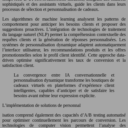
sophistiqués et des assistants virtuels, guide les clients dans leurs
processus de sélection et personnalisation de cadeaux.
Les algorithmes de machine learning analysent les patterns de
comportement pour anticiper les besoins clients et proposer des
suggestions proactives. L’intégration de technologies de traitement
du langage naturel (NLP) permet la compréhension contextuelle des
requêtes clients et la génération de réponses personnalisées. Les
systèmes de personnalisation dynamique adaptent automatiquement
l’interface utilisateur, les recommandations produits et les offres
promotionnelles selon le profil client identifié. Cette approche data-
driven optimise significativement les taux de conversion et la
satisfaction client.
La convergence entre IA conversationnelle et
personnalisation dynamique transforme les boutiques de
cadeaux virtuels en plateformes d’expérience client
intelligentes, capables d’anticiper et de satisfaire les
besoins avant même leur expression explicite.
L’implémentation de solutions de personnal
isation comprend également des capacités d’A/B testing automatisé
pour optimiser continuellement les parcours de conversion. Les
technologies de computer vision permettent l’analyse des