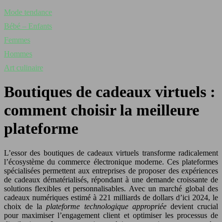
Mode tendance
Bébé – Enfants
Femmes
Hommes
Art culinaire
Boutiques de cadeaux virtuels :
comment choisir la meilleure
plateforme
L’essor des boutiques de cadeaux virtuels transforme radicalement
l’écosystème du commerce électronique moderne. Ces plateformes
spécialisées permettent aux entreprises de proposer des expériences
de cadeaux dématérialisés, répondant à une demande croissante de
solutions flexibles et personnalisables. Avec un marché global des
cadeaux numériques estimé à 221 milliards de dollars d’ici 2024, le
choix de la
plateforme technologique appropriée
devient crucial
pour maximiser l’engagement client et optimiser les processus de