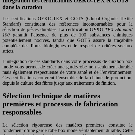
Intégration des certifications OEKO-TEX et GOTS
dans la curation
Les certifications OEKO-TEX et GOTS (Global Organic Textile
Standard) constituent des références incontournables pour la
sélection de pièces durables. La certification
OEKO-TEX Standard
100
garantit l’absence de plus de 100 substances chimiques
potentiellement nocives, tandis que GOTS assure la traçabilité
complète des fibres biologiques et le respect de critères sociaux
stricts.
L’intégration de ces standards dans votre processus de curation box
mode vous permet de créer une garde-robe non seulement durable
mais également respectueuse de votre santé et de l’environnement.
Ces certifications couvrent l’ensemble de la chaîne de production,
depuis la culture des fibres jusqu’aux traitements de finition.
Sélection technique de matières
premières et processus de fabrication
responsables
La sélection rigoureuse des matières premières constitue le
fondement d’une garde-robe box mode véritablement durable. Cette