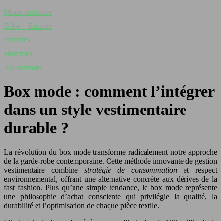
Mode tendance
Bébé – Enfants
Femmes
Hommes
Art culinaire
Box mode : comment l’intégrer
dans un style vestimentaire
durable ?
La révolution du box mode transforme radicalement notre approche
de la garde-robe contemporaine. Cette méthode innovante de gestion
vestimentaire combine
stratégie de consommation
et respect
environnemental, offrant une alternative concrète aux dérives de la
fast fashion. Plus qu’une simple tendance, le box mode représente
une philosophie d’achat consciente qui privilégie la qualité, la
durabilité et l’optimisation de chaque pièce textile.