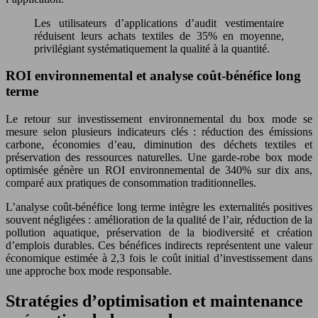
Les utilisateurs d’applications d’audit vestimentaire
réduisent leurs achats textiles de 35% en moyenne,
privilégiant systématiquement la qualité à la quantité.
ROI environnemental et analyse coût-bénéfice long
terme
Le retour sur investissement environnemental du box mode se
mesure selon plusieurs indicateurs clés : réduction des émissions
carbone, économies d’eau, diminution des déchets textiles et
préservation des ressources naturelles. Une garde-robe box mode
optimisée génère un ROI environnemental de 340% sur dix ans,
comparé aux pratiques de consommation traditionnelles.
L’analyse coût-bénéfice long terme intègre les externalités positives
souvent négligées : amélioration de la qualité de l’air, réduction de la
pollution aquatique, préservation de la biodiversité et création
d’emplois durables. Ces bénéfices indirects représentent une valeur
économique estimée à 2,3 fois le coût initial d’investissement dans
une approche box mode responsable.
Stratégies d’optimisation et maintenance