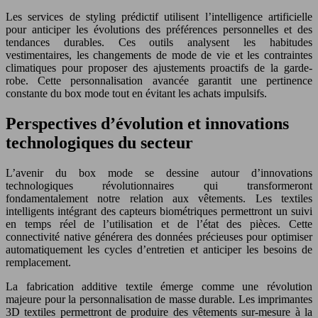
Les services de styling prédictif utilisent l’intelligence artificielle
pour anticiper les évolutions des préférences personnelles et des
tendances durables. Ces outils analysent les habitudes
vestimentaires, les changements de mode de vie et les contraintes
climatiques pour proposer des ajustements proactifs de la garde-
robe. Cette personnalisation avancée garantit une pertinence
constante du box mode tout en évitant les achats impulsifs.
Perspectives d’évolution et innovations
technologiques du secteur
L’avenir du box mode se dessine autour d’innovations
technologiques révolutionnaires qui transformeront
fondamentalement notre relation aux vêtements. Les textiles
intelligents intégrant des capteurs biométriques permettront un suivi
en temps réel de l’utilisation et de l’état des pièces. Cette
connectivité native générera des données précieuses pour optimiser
automatiquement les cycles d’entretien et anticiper les besoins de
remplacement.
La fabrication additive textile émerge comme une révolution
majeure pour la personnalisation de masse durable. Les imprimantes
3D textiles permettront de produire des vêtements sur-mesure à la