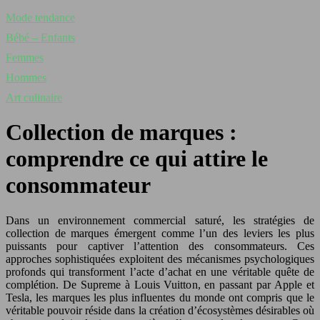
Mode tendance
Bébé – Enfants
Femmes
Hommes
Art culinaire
Collection de marques :
comprendre ce qui attire le
consommateur
Dans un environnement commercial saturé, les stratégies de
collection de marques émergent comme l’un des leviers les plus
puissants pour captiver l’attention des consommateurs. Ces
approches sophistiquées exploitent des mécanismes psychologiques
profonds qui transforment l’acte d’achat en une véritable quête de
complétion. De Supreme à Louis Vuitton, en passant par Apple et
Tesla, les marques les plus influentes du monde ont compris que le
véritable pouvoir réside dans la création d’écosystèmes désirables où