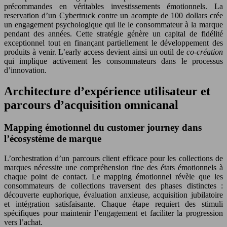
précommandes en véritables investissements émotionnels. La
reservation d’un Cybertruck contre un acompte de 100 dollars crée
un engagement psychologique qui lie le consommateur à la marque
pendant des années. Cette stratégie génère un capital de fidélité
exceptionnel tout en finançant partiellement le développement des
produits à venir. L’early access devient ainsi un outil de
co-création
qui implique activement les consommateurs dans le processus
d’innovation.
Architecture d’expérience utilisateur et
parcours d’acquisition omnicanal
Mapping émotionnel du customer journey dans
l’écosystème de marque
L’orchestration d’un parcours client efficace pour les collections de
marques nécessite une compréhension fine des états émotionnels à
chaque point de contact. Le mapping émotionnel révèle que les
consommateurs de collections traversent des phases distinctes :
découverte euphorique, évaluation anxieuse, acquisition jubilatoire
et intégration satisfaisante. Chaque étape requiert des stimuli
spécifiques pour maintenir l’engagement et faciliter la progression
vers l’achat.