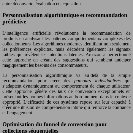
entre découverte, évaluation et acquisition.
Personnalisation algorithmique et recommandation
prédictive
L’intelligence artificielle révolutionne la recommandation de
produits en analysant les patterns comportementaux complexes des
collectionneurs. Les algorithmes modernes identifient non seulement
les préférences explicites, mais décodent également les signaux
faibles qui révèlent les intentions latentes. Amazon a perfectionné
cette approche en créant des suggestions qui semblent anticiper
magiquement les besoins des consommateurs.
La personnalisation algorithmique va au-delà de la simple
recommandation pour créer des
parcours individualisés
qui
s’adaptent dynamiquement au comportement de chaque utilisateur.
Cette approche génère des taux de conversion exceptionnels en
présentant les bonnes informations au bon moment dans le contexte
approprié. L’efficacité de ces systèmes repose sur leur capacité à
créer une illusion de compréhension intime qui renforce la confiance
et l’engagement.
Optimisation du funnel de conversion pour
collections séquentielles